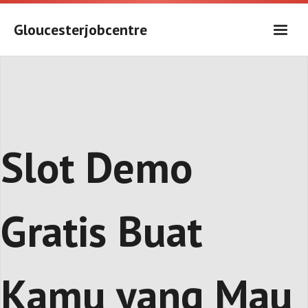
Skip
to
Gloucesterjobcentre
content
Slot Demo
Gratis Buat
Kamu yang Mau