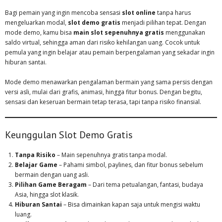
Bagi pemain yang ingin mencoba sensasi
slot online
tanpa harus
mengeluarkan modal,
slot demo gratis
menjadi pilihan tepat. Dengan
mode demo, kamu bisa
main slot sepenuhnya gratis
menggunakan
saldo virtual, sehingga aman dari risiko kehilangan uang. Cocok untuk
pemula yang ingin belajar atau pemain berpengalaman yang sekadar ingin
hiburan santai.
Mode demo menawarkan pengalaman bermain yang sama persis dengan
versi asli, mulai dari grafis, animasi, hingga fitur bonus. Dengan begitu,
sensasi dan keseruan bermain tetap terasa, tapi tanpa risiko finansial.
Keunggulan Slot Demo Gratis
Tanpa Risiko
– Main sepenuhnya gratis tanpa modal.
Belajar Game
– Pahami simbol, paylines, dan fitur bonus sebelum
bermain dengan uang asli.
Pilihan Game Beragam
– Dari tema petualangan, fantasi, budaya
Asia, hingga slot klasik.
Hiburan Santai
– Bisa dimainkan kapan saja untuk mengisi waktu
luang.